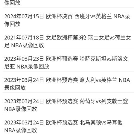
像回放
2024年07月15日 欧洲杯决赛 西班牙vs英格兰 NBA录
像回放
2021年07月18日 女足欧洲杯第3轮 瑞士女足vs荷兰女
足 NBA录像回放
2023年03月23日 欧洲杯预选赛 哈萨克斯坦vs斯洛文
尼亚 NBA录像回放
2023年03月24日 欧洲杯预选赛 意大利vs英格兰 NBA
录像回放
2023年03月24日 欧洲杯预选赛 葡萄牙vs列支敦士登
NBA录像回放
2023年03月24日 欧洲杯预选赛 北马其顿vs马耳他
NBA录像回放