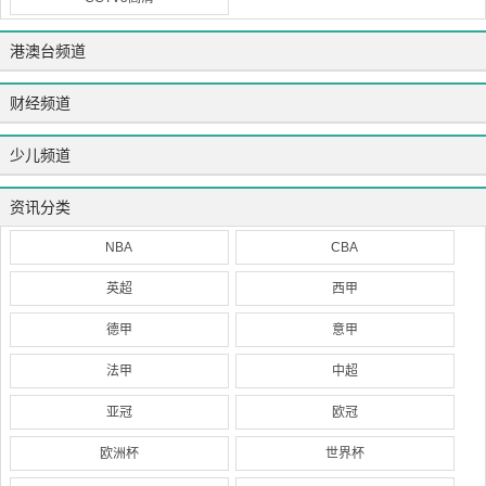
港澳台频道
财经频道
少儿频道
资讯分类
NBA
CBA
英超
西甲
德甲
意甲
法甲
中超
亚冠
欧冠
欧洲杯
世界杯