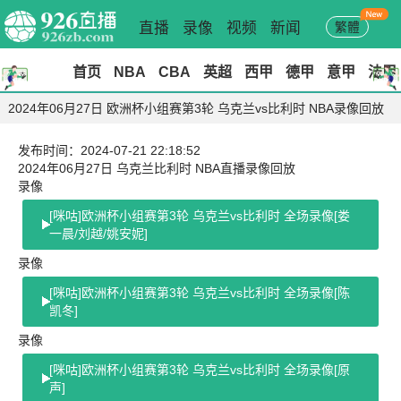
直播
录像
视频
新闻
繁體
首页
NBA
CBA
英超
西甲
德甲
意甲
法甲
2024年06月27日 欧洲杯小组赛第3轮 乌克兰vs比利时 NBA录像回放
发布时间：2024-07-21 22:18:52
2024年06月27日 乌克兰比利时 NBA直播录像回放
录像
[咪咕]欧洲杯小组赛第3轮 乌克兰vs比利时 全场录像[娄
一晨/刘越/姚安妮]
录像
[咪咕]欧洲杯小组赛第3轮 乌克兰vs比利时 全场录像[陈
凯冬]
录像
[咪咕]欧洲杯小组赛第3轮 乌克兰vs比利时 全场录像[原
声]