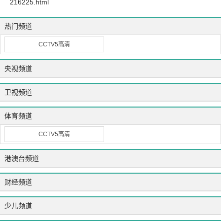
216225.html
热门频道
CCTV5高清
央视频道
卫视频道
体育频道
CCTV5高清
港澳台频道
财经频道
少儿频道