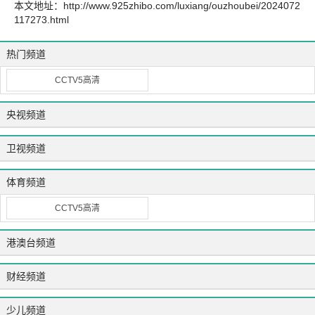
本文地址：
http://www.925zhibo.com/luxiang/ouzhoubei/2024072
117273.html
热门频道
CCTV5高清
央视频道
卫视频道
体育频道
CCTV5高清
港澳台频道
财经频道
少儿频道