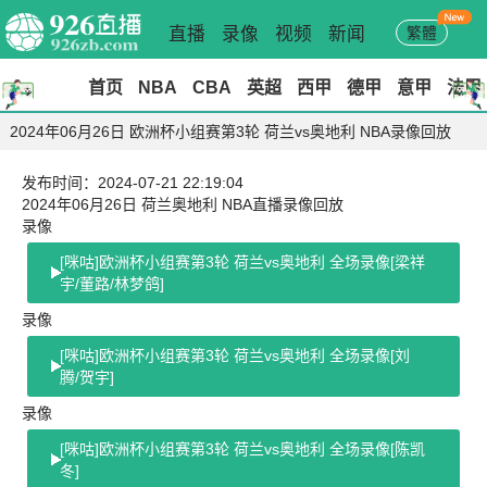
直播
录像
视频
新闻
繁體
首页
NBA
CBA
英超
西甲
德甲
意甲
法甲
2024年06月26日 欧洲杯小组赛第3轮 荷兰vs奥地利 NBA录像回放
发布时间：2024-07-21 22:19:04
2024年06月26日 荷兰奥地利 NBA直播录像回放
录像
[咪咕]欧洲杯小组赛第3轮 荷兰vs奥地利 全场录像[梁祥
宇/董路/林梦鸽]
录像
[咪咕]欧洲杯小组赛第3轮 荷兰vs奥地利 全场录像[刘
腾/贺宇]
录像
[咪咕]欧洲杯小组赛第3轮 荷兰vs奥地利 全场录像[陈凯
冬]