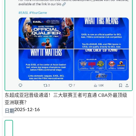
东超成亚冠晋级通道！三大联赛王者可直通 CBA外最顶级
亚洲联赛？
2025-12-16