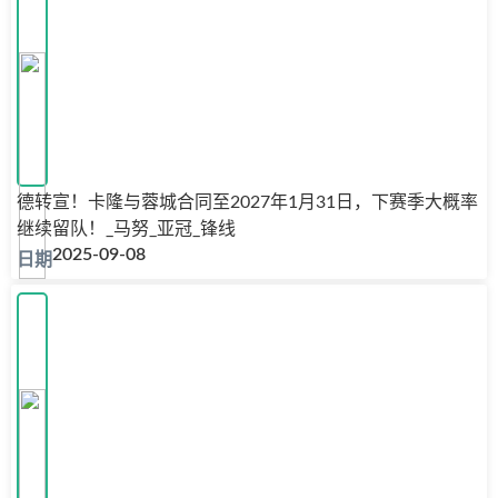
德转宣！卡隆与蓉城合同至2027年1月31日，下赛季大概率
继续留队！_马努_亚冠_锋线
2025-09-08