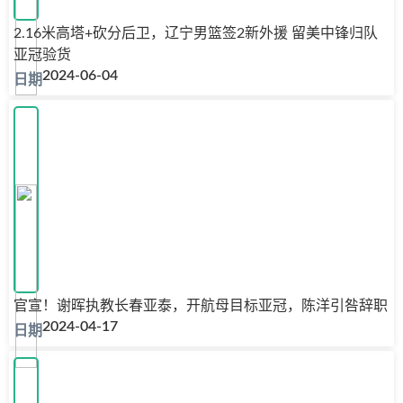
2.16米高塔+砍分后卫，辽宁男篮签2新外援 留美中锋归队
亚冠验货
2024-06-04
官宣！谢晖执教长春亚泰，开航母目标亚冠，陈洋引咎辞职
2024-04-17