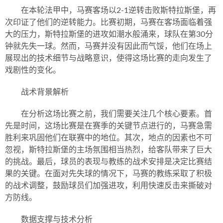
在本轮法甲中，马赛客场以2-1逆转击败斯特拉斯堡，再
次印证了他们的逆转能力。比赛初期，马赛在客场面临着强
大的压力，斯特拉斯堡的进攻如潮水般涌来，球队在第30分
钟就先失一球。然而，马赛并没有因此而气馁，他们在场上
展现出的技术细节与战略意识，使得这场比赛的走向发生了
戏剧性的变化。
战术背景解析
在分析这场比赛之前，我们需要关注几个核心要素。首
先是时间，这场比赛是在赛季的关键节点进行的，马赛急需
胜利来巩固他们在联赛中的地位。其次，地点的因素也不可
忽视，斯特拉斯堡的主场氛围相当热烈，给客队带来了巨大
的挑战。最后，球员的表现与教练的战术安排是决定比赛结
果的关键。在面对先失球的情况下，马赛的教练采取了积极
的战术调整，鼓励球员们加强进攻，利用快速反击来撕破对
方防线。
数据支撑与技术分析