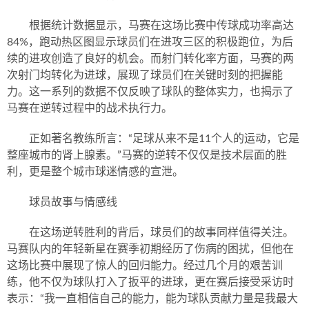
根据统计数据显示，马赛在这场比赛中传球成功率高达
84%，跑动热区图显示球员们在进攻三区的积极跑位，为后
续的进攻创造了良好的机会。而射门转化率方面，马赛的两
次射门均转化为进球，展现了球员们在关键时刻的把握能
力。这一系列的数据不仅反映了球队的整体实力，也揭示了
马赛在逆转过程中的战术执行力。
正如著名教练所言：“足球从来不是11个人的运动，它是
整座城市的肾上腺素。”马赛的逆转不仅仅是技术层面的胜
利，更是整个城市球迷情感的宣泄。
球员故事与情感线
在这场逆转胜利的背后，球员们的故事同样值得关注。
马赛队内的年轻新星在赛季初期经历了伤病的困扰，但他在
这场比赛中展现了惊人的回归能力。经过几个月的艰苦训
练，他不仅为球队打入了扳平的进球，更在赛后接受采访时
表示：“我一直相信自己的能力，能为球队贡献力量是我最大