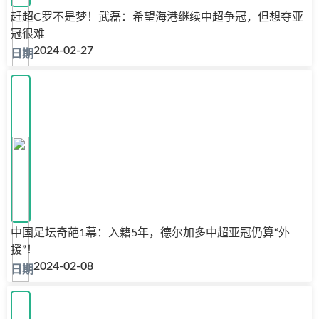
赶超C罗不是梦！武磊：希望海港继续中超争冠，但想夺亚
冠很难
2024-02-27
中国足坛奇葩1幕：入籍5年，德尔加多中超亚冠仍算“外
援”！
2024-02-08