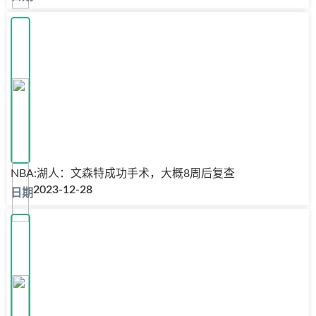
NBA:湖人：文森特成功手术，大概8周后复查
2023-12-28