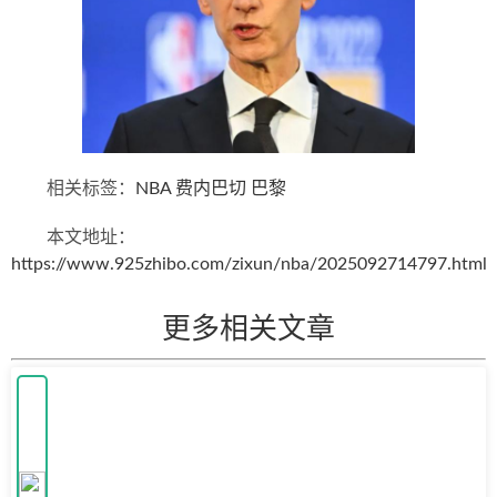
相关标签：
NBA
费内巴切
巴黎
本文地址：
https://www.925zhibo.com/zixun/nba/2025092714797.html
更多相关文章