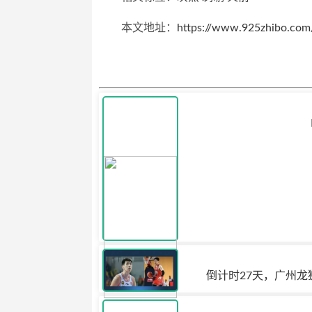
本文地址：
https://www.925zhibo.co
倒计时27天，广州龙