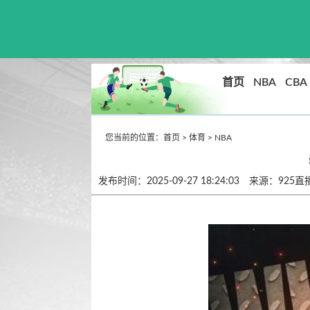
首页
NBA
CBA
您当前的位置：
首页
>
体育
>
NBA
发布时间：2025-09-27 18:24:03 来源：925直