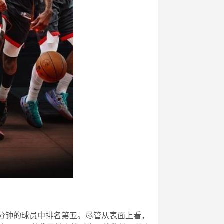
0分钟的球员中排名第五。尽管从表面上看，