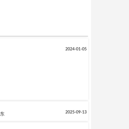
2024-01-05
2025-09-13
广东