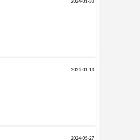
2024-01-30
2024-01-13
2024-05-27