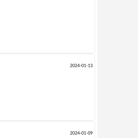
2024-01-13
2024-01-09