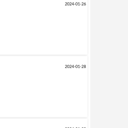
2024-01-26
2024-01-28