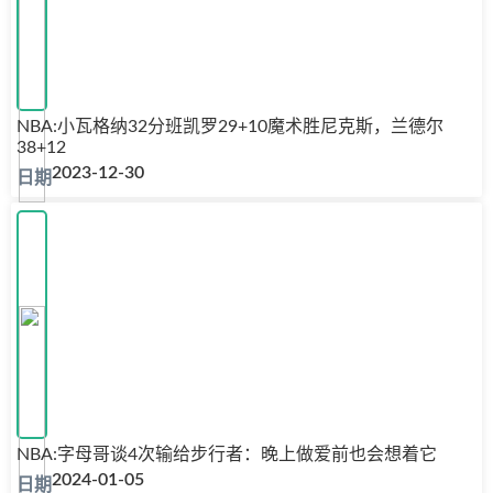
NBA:小瓦格纳32分班凯罗29+10魔术胜尼克斯，兰德尔
38+12
2023-12-30
NBA:字母哥谈4次输给步行者：晚上做爱前也会想着它
2024-01-05