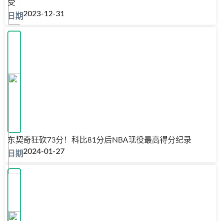
受
2023-12-31
东契奇狂砍73分！科比81分后NBA现役最高得分纪录
2024-01-27