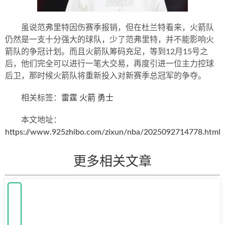
虽说范弗里特因伤赛季报销，但在杜兰特看来，火箭队
仍然是一支十分强大的球队，少了范弗里特，并不能影响火
箭队的争冠计划。而且火箭队筹码充足，等到12月15号之
后，他们完全可以进行一笔大交易，再度引进一位主力控球
后卫，那时候火箭队将重新投入对新赛季总冠军的争夺。
相关标签：
雷霆
火箭
勇士
本文地址：
https://www.925zhibo.com/zixun/nba/2025092714778.html
更多相关文章