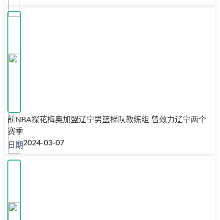
前NBA探花梅奥加盟辽宁男篮梯队教练组 曾效力辽宁两个
赛季
2024-03-07